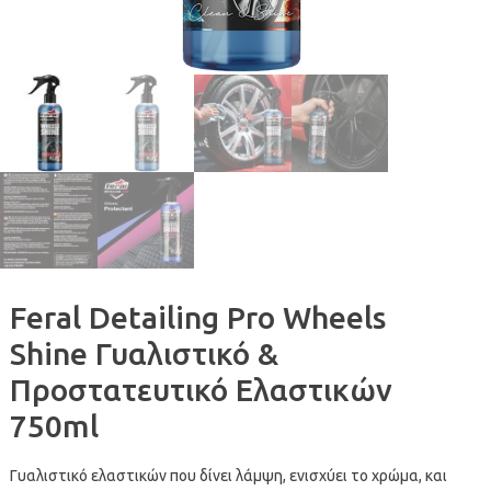
Feral Detailing Pro Wheels
Shine Γυαλιστικό &
Προστατευτικό Ελαστικών
750ml
Γυαλιστικό ελαστικών που δίνει λάμψη, ενισχύει το χρώμα, και