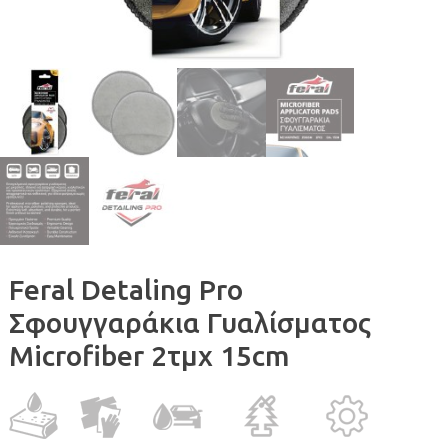
Feral Detaling Pro
Σφουγγαράκια Γυαλίσματος
Microfiber 2τμχ 15cm