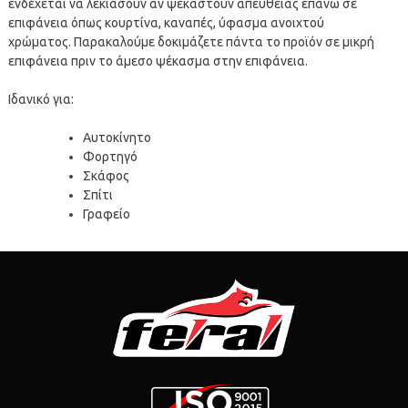
ενδέχεται να λεκιάσουν αν ψεκαστούν απευθείας επάνω σε
επιφάνεια όπως κουρτίνα, καναπές, ύφασμα ανοιχτού
χρώματος. Παρακαλούμε δοκιμάζετε πάντα το προϊόν σε μικρή
επιφάνεια πριν το άμεσο ψέκασμα στην επιφάνεια.
Ιδανικό για:
Αυτοκίνητο
Φορτηγό
Σκάφος
Σπίτι
Γραφείο