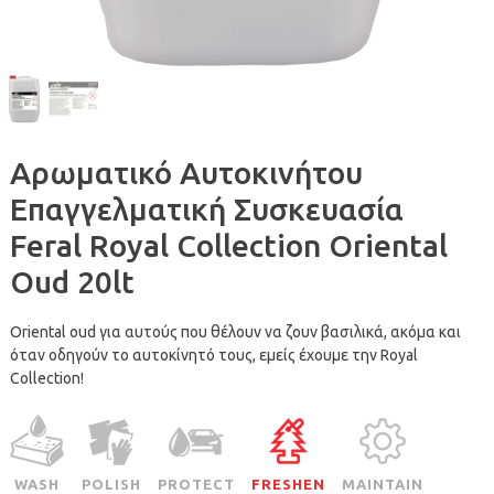
Αρωματικό Αυτοκινήτου
Επαγγελματική Συσκευασία
Feral Royal Collection Oriental
Oud 20lt
Oriental oud για αυτούς που θέλουν να ζουν βασιλικά, ακόμα και
όταν οδηγούν το αυτοκίνητό τους, εμείς έχουμε την Royal
Collection!
WASH
POLISH
PROTECT
FRESHEN
MAINTAIN