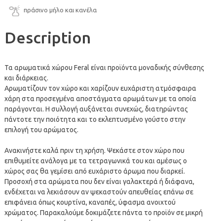
πράσινο μήλο και κανέλα
Description
Τα αρωματικά χώρου Feral είναι προϊόντα μοναδικής σύνθεσης
και διάρκειας.
Αρωματίζουν τον χώρο και χαρίζουν ευχάριστη ατμόσφαιρα
χάρη στα προσεγμένα αποστάγματα αρωμάτων με τα οποία
παράγονται. H συλλογή αυξάνεται συνεχώς, διατηρώντας
πάντοτε την ποιότητα και το εκλεπτυσμένο γούστο στην
επιλογή του αρώματος.
Ανακινήστε καλά πριν τη χρήση. Ψεκάστε στον χώρο που
επιθυμείτε ανάλογα με τα τετραγωνικά του και αμέσως ο
χώρος σας θα γεμίσει από ευχάριστο άρωμα που διαρκεί.
Προσοχή στα αρώματα που δεν είναι γαλακτερά ή διάφανα,
ενδέχεται να λεκιάσουν αν ψεκαστούν απευθείας επάνω σε
επιφάνεια όπως κουρτίνα, καναπές, ύφασμα ανοιχτού
χρώματος. Παρακαλούμε δοκιμάζετε πάντα το προϊόν σε μικρή