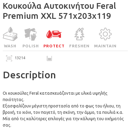
Κουκούλα Αυτοκινήτου Feral
Premium XXL 571x203x119
WASH
POLISH
PROTECT
FRESHEN
MAINTAIN
13214
Description
Οι κουκούλες Feral κατασκευάζονται με υλικά υψηλής
ποιότητας.
Εξασφαλίζουν μέγιστη προστασία από το φως του ήλιου, τη
βροχή, το χιόνι, τον παγετό, τη σκόνη, την άμμο, τα πουλιά κ.α.
Μία από τις καλύτερες επιλογές για την κάλυψη του οχήματός
σας.