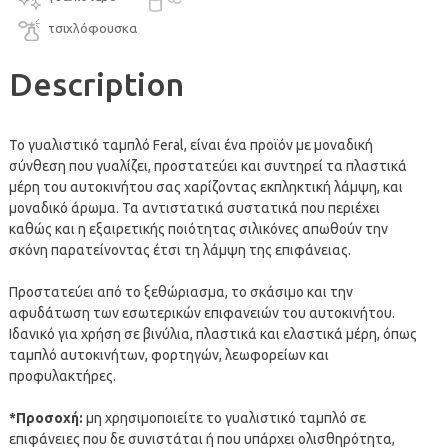
τσιχλόφουσκα
Description
Το γυαλιστικό ταμπλό Feral, είναι ένα προϊόν με μοναδική
σύνθεση που γυαλίζει, προστατεύει και συντηρεί τα πλαστικά
μέρη του αυτοκινήτου σας χαρίζοντας εκπληκτική λάμψη, και
μοναδικό άρωμα. Τα αντιστατικά συστατικά που περιέχει
καθώς και η εξαιρετικής ποιότητας σιλικόνες απωθούν την
σκόνη παρατείνοντας έτσι τη λάμψη της επιφάνειας.
Προστατεύει από το ξεθώριασμα, το σκάσιμο και την
αφυδάτωση των εσωτερικών επιφανειών του αυτοκινήτου.
Ιδανικό για χρήση σε βινύλια, πλαστικά και ελαστικά μέρη, όπως
ταμπλό αυτοκινήτων, φορτηγών, λεωφορείων και
προφυλακτήρες.
*Προσοχή:
μη χρησιμοποιείτε το γυαλιστικό ταμπλό σε
επιφάνειες που δε συνιστάται ή που υπάρχει ολισθηρότητα,