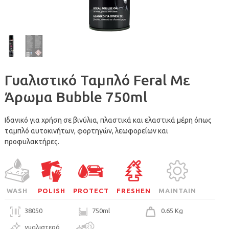
Γυαλιστικό Ταμπλό Feral Με
Άρωμα Bubble 750ml
Ιδανικό για χρήση σε βινύλια, πλαστικά και ελαστικά μέρη όπως
ταμπλό αυτοκινήτων, φορτηγών, λεωφορείων και
προφυλακτήρες.
WASH
POLISH
PROTECT
FRESHEN
MAINTAIN
38050
750ml
0.65 Kg
γυαλιστερό