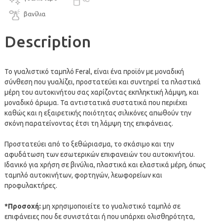
βανίλια
Description
Το γυαλιστικό ταμπλό Feral, είναι ένα προϊόν με μοναδική
σύνθεση που γυαλίζει, προστατεύει και συντηρεί τα πλαστικά
μέρη του αυτοκινήτου σας χαρίζοντας εκπληκτική λάμψη, και
μοναδικό άρωμα. Τα αντιστατικά συστατικά που περιέχει
καθώς και η εξαιρετικής ποιότητας σιλικόνες απωθούν την
σκόνη παρατείνοντας έτσι τη λάμψη της επιφάνειας.
Προστατεύει από το ξεθώριασμα, το σκάσιμο και την
αφυδάτωση των εσωτερικών επιφανειών του αυτοκινήτου.
Ιδανικό για χρήση σε βινύλια, πλαστικά και ελαστικά μέρη, όπως
ταμπλό αυτοκινήτων, φορτηγών, λεωφορείων και
προφυλακτήρες.
*Προσοχή:
μη χρησιμοποιείτε το γυαλιστικό ταμπλό σε
επιφάνειες που δε συνιστάται ή που υπάρχει ολισθηρότητα,