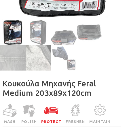
Κουκούλα Μηχανής Feral
Medium 203x89x120cm
WASH
POLISH
PROTECT
FRESHEN
MAINTAIN