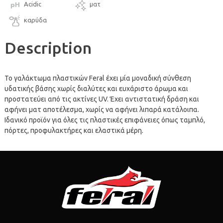
Acidic
ματ
καρύδα
Description
Το γαλάκτωμα πλαστικών Feral έχει μία μοναδική σύνθεση
υδατικής βάσης χωρίς διαλύτες και ευχάριστο άρωμα και
προστατεύει από τις ακτίνες UV. Έχει αντιστατική δράση και
αφήνει ματ αποτέλεσμα, χωρίς να αφήνει λιπαρά κατάλοιπα.
Ιδανικό προϊόν για όλες τις πλαστικές επιφάνειες όπως ταμπλό,
πόρτες, προφυλακτήρες και ελαστικά μέρη.