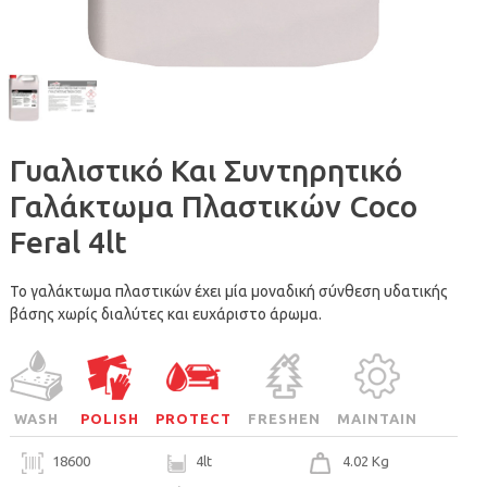
Γυαλιστικό Και Συντηρητικό
Γαλάκτωμα Πλαστικών Coco
Feral 4lt
Το γαλάκτωμα πλαστικών έχει μία μοναδική σύνθεση υδατικής
βάσης χωρίς διαλύτες και ευχάριστο άρωμα.
WASH
POLISH
PROTECT
FRESHEN
MAINTAIN
18600
4lt
4.02 Kg