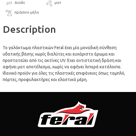
Acidic
ματ
πράσινο μήλο
Description
Το γαλάκτωμα πλαστικών Feral έχει μία μοναδική σύνθεση
υδατικής βάσης χωρίς διαλύτες και ευχάριστο άρωμα και
προστατεύει από τις ακτίνες UV. Έχει αντιστατική δράση και
αφήνει ματ αποτέλεσμα, χωρίς να αφήνει λιπαρά κατάλοιπα.
Ιδανικό προϊόν για όλες τις πλαστικές επιφάνειες όπως ταμπλό,
πόρτες, προφυλακτήρες και ελαστικά μέρη.