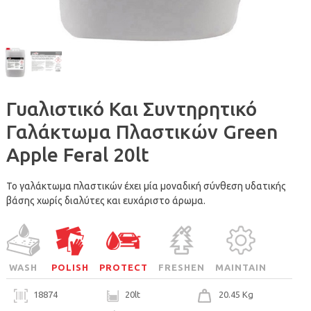
Γυαλιστικό Και Συντηρητικό
Γαλάκτωμα Πλαστικών Green
Apple Feral 20lt
Το γαλάκτωμα πλαστικών έχει μία μοναδική σύνθεση υδατικής
βάσης χωρίς διαλύτες και ευχάριστο άρωμα.
WASH
POLISH
PROTECT
FRESHEN
MAINTAIN
18874
20lt
20.45 Kg