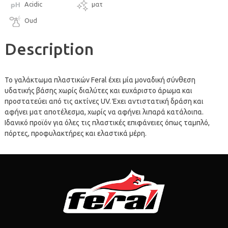
Acidic
ματ
Oud
Description
Το γαλάκτωμα πλαστικών Feral έχει μία μοναδική σύνθεση
υδατικής βάσης χωρίς διαλύτες και ευχάριστο άρωμα και
προστατεύει από τις ακτίνες UV. Έχει αντιστατική δράση και
αφήνει ματ αποτέλεσμα, χωρίς να αφήνει λιπαρά κατάλοιπα.
Ιδανικό προϊόν για όλες τις πλαστικές επιφάνειες όπως ταμπλό,
πόρτες, προφυλακτήρες και ελαστικά μέρη.