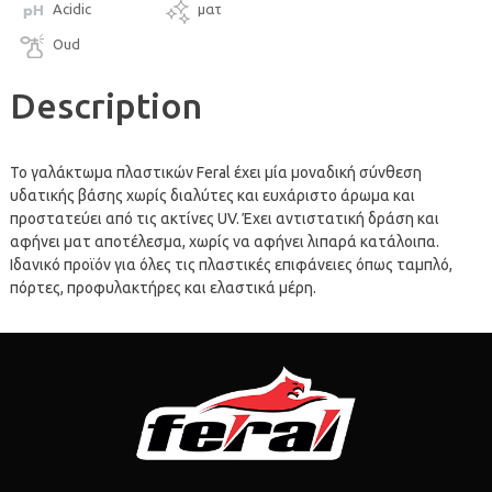
Acidic
ματ
Oud
Description
Το γαλάκτωμα πλαστικών Feral έχει μία μοναδική σύνθεση
υδατικής βάσης χωρίς διαλύτες και ευχάριστο άρωμα και
προστατεύει από τις ακτίνες UV. Έχει αντιστατική δράση και
αφήνει ματ αποτέλεσμα, χωρίς να αφήνει λιπαρά κατάλοιπα.
Ιδανικό προϊόν για όλες τις πλαστικές επιφάνειες όπως ταμπλό,
πόρτες, προφυλακτήρες και ελαστικά μέρη.