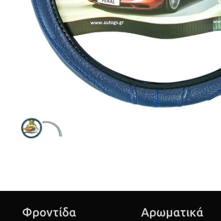
Φροντίδα
Αρωματικά