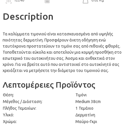
Description
Τα καλύμματα τιμονιού είναι κατασκευασμένα από υψηλής
ποιότητας δερματίνη. Προσφέρουν άνετη οδήγηση ενώ
ταυτόχρονα προστατεύουν το τιμόνι σας από πιθανές φθορές.
Τοποθετούνται εύκολα και αποτελούν μια κομψή προσθήκη στο
εσωτερικό του αυτοκινήτου σας. Άοσμα και ανθεκτικά στον
χρόνο. Για να βρείτε αυτό που αντιστοιχεί στο αυτοκίνητό σας
χρειάζεται να μετρήσετε την διάμετρο του τιμονιού σας.
Λεπτομέρειες Προϊόντος
Θέση:
Τιμόνι
Μέγεθος / Διάσταση:
Medium 38cm
Πλήθος Τεμαχίων:
1 Τεμάχιο
Υλικό:
Δερματίνη
Χρώμα:
Μαύρο-Γκρι