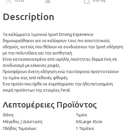
Description
Τα καλύμματα τιμονιού Sport Driving Experience
δημιουργήθηκαν για να καλύψουν τους πιο απαιτητικούς
οδηγούς, αυτούς που θέλουν να συνδυάσουν την Sport οδήγηση
με την πολυτέλεια και την αισθητική.
Είναι κατασκευασμένα από υψηλής ποιότητας δερματίνη σε
συνδυασμό με κόκκινες ραφές.
Προσφέρουν άνετη οδήγηση ενώ ταυτόχρονα προστατεύουν
το τιμόνι σας από πιθανές φθορές.
Ένα προϊόν που ήρθε να συμπληρώσει την ήδη πετυχημένη
σειρά προϊόντων της εταιρίας Feral.
Λεπτομέρειες Προϊόντος
Θέση:
Τιμόνι
Μέγεθος / Διάσταση:
XXLarge 45cm
Πλήθος Τεμαχίων:
1 Τεμάχιο