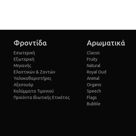
Φροντίδα
Αρωματικά
Εσωτερική
Classic
Εξωτερική
Fruity
Μηχανής
Natural
Ελαστικών & Ζαντών
Royal Oud
Υαλοκαθαριστήρες
Animal
Αξεσουάρ
Organic
Καλύμματα Τιμονιού
Speech
Προϊόντα Ιδιωτικής Ετικέτας
Flags
Bubble