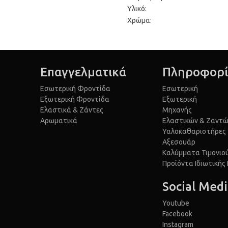
Υλικό:
Χρώμα:
Επαγγελματικά
Πληροφορί
Εσωτερική Φροντίδα
Εσωτερική
Εξωτερική Φροντίδα
Εξωτερική
Ελαστικά & Ζάντες
Μηχανής
Αρωματικά
Ελαστικών & Ζαντ
Υαλοκαθαριστήρες
Αξεσουάρ
Καλύμματα Τιμονιο
Προϊόντα Ιδιωτικής
Social Med
Youtube
Facebook
Instagram