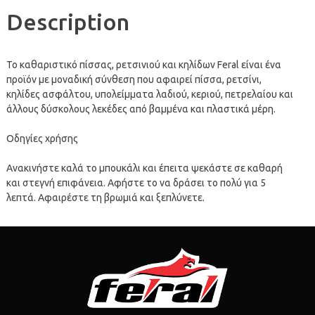
Description
To καθαριστικό πίσσας, ρετσινιού και κηλίδων Feral είναι ένα
προϊόν με μοναδική σύνθεση που αφαιρεί πίσσα, ρετσίνι,
κηλίδες ασφάλτου, υπολείμματα λαδιού, κεριού, πετρελαίου και
άλλους δύσκολους λεκέδες από βαμμένα και πλαστικά μέρη.
Οδηγίες χρήσης
Ανακινήστε καλά το μπουκάλι και έπειτα ψεκάστε σε καθαρή
και στεγνή επιφάνεια. Αφήστε το να δράσει το πολύ για 5
λεπτά. Αφαιρέστε τη βρωμιά και ξεπλύνετε.